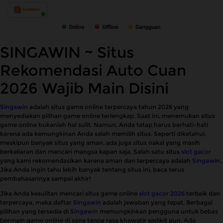
SINGAWIN ~ Situs
Rekomendasi Auto Cuan
2026 Wajib Main Disini
Singawin
adalah situs game online terpercaya tahun 2026 yang
menyediakan pilihan game online terlengkap. Saat ini, menemukan situs
game online bukanlah hal sulit. Namun, Anda tetap harus berhati-hati
karena ada kemungkinan Anda salah memilih situs. Seperti diketahui,
meskipun banyak situs yang aman, ada juga situs nakal yang masih
berkeliaran dan mencari mangsa kapan saja. Salah satu situs
slot gacor
yang kami rekomendasikan karena aman dan terpercaya adalah
Singawin
.
Jika Anda ingin tahu lebih banyak tentang situs ini, baca terus
pembahasannya sampai akhir!
Jika Anda kesulitan mencari situs game online
slot gacor 2026
terbaik dan
terpercaya, maka daftar
Singawin
adalah jawaban yang tepat. Berbagai
pilihan yang tersedia di
Singawin
memungkinkan pengguna untuk bebas
bermain game online di sana tanpa rasa khawatir sedikit pun. Ada