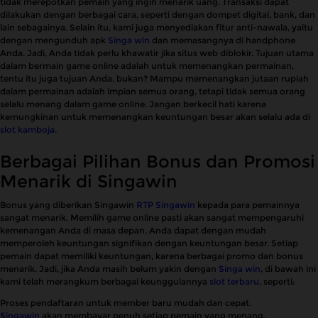
tidak merepotkan pemain yang ingin menarik uang. Transaksi dapat
dilakukan dengan berbagai cara, seperti dengan dompet digital, bank, dan
lain sebagainya. Selain itu, kami juga menyediakan fitur anti-nawala, yaitu
dengan mengunduh apk
Singa win
dan memasangnya di handphone
Anda. Jadi, Anda tidak perlu khawatir jika situs web diblokir. Tujuan utama
dalam bermain game online adalah untuk memenangkan permainan,
tentu itu juga tujuan Anda, bukan? Mampu memenangkan jutaan rupiah
dalam permainan adalah impian semua orang, tetapi tidak semua orang
selalu menang dalam game online. Jangan berkecil hati karena
kemungkinan untuk memenangkan keuntungan besar akan selalu ada di
slot kamboja
.
Berbagai Pilihan Bonus dan Promosi
Menarik di Singawin
Bonus yang diberikan Singawin
RTP Singawin
kepada para pemainnya
sangat menarik. Memilih game online pasti akan sangat mempengaruhi
kemenangan Anda di masa depan. Anda dapat dengan mudah
memperoleh keuntungan signifikan dengan keuntungan besar. Setiap
pemain dapat memiliki keuntungan, karena berbagai promo dan bonus
menarik. Jadi, jika Anda masih belum yakin dengan
Singa win
, di bawah ini
kami telah merangkum berbagai keunggulannya
slot terbaru
, seperti:
Proses pendaftaran untuk member baru mudah dan cepat.
Singawin
akan membayar penuh setiap pemain yang menang.