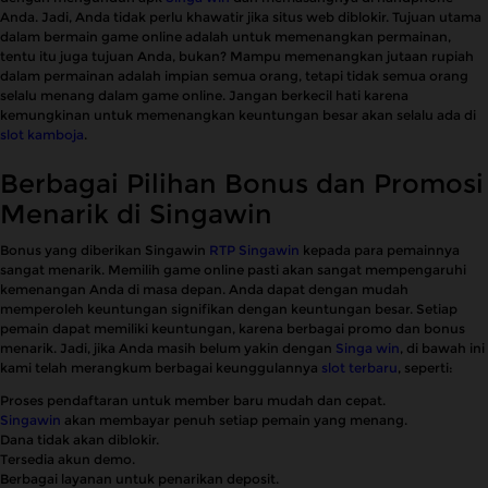
Anda. Jadi, Anda tidak perlu khawatir jika situs web diblokir. Tujuan utama
dalam bermain game online adalah untuk memenangkan permainan,
tentu itu juga tujuan Anda, bukan? Mampu memenangkan jutaan rupiah
dalam permainan adalah impian semua orang, tetapi tidak semua orang
selalu menang dalam game online. Jangan berkecil hati karena
kemungkinan untuk memenangkan keuntungan besar akan selalu ada di
slot kamboja
.
Berbagai Pilihan Bonus dan Promosi
Menarik di Singawin
Bonus yang diberikan Singawin
RTP Singawin
kepada para pemainnya
sangat menarik. Memilih game online pasti akan sangat mempengaruhi
kemenangan Anda di masa depan. Anda dapat dengan mudah
memperoleh keuntungan signifikan dengan keuntungan besar. Setiap
pemain dapat memiliki keuntungan, karena berbagai promo dan bonus
menarik. Jadi, jika Anda masih belum yakin dengan
Singa win
, di bawah ini
kami telah merangkum berbagai keunggulannya
slot terbaru
, seperti:
Proses pendaftaran untuk member baru mudah dan cepat.
Singawin
akan membayar penuh setiap pemain yang menang.
Dana tidak akan diblokir.
Tersedia akun demo.
Berbagai layanan untuk penarikan deposit.