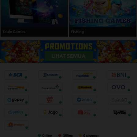
Table Games
Fishing