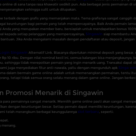
ine di sana tanpa rasa khawatir sedikit pun. Ada berbagai jenis permainan di s
n menyenangkan sehingga sulit untuk dilupakan.
e terbaik dengan grafis yang memanjakan mata. Tema grafisnya sangat canggih dan
agai keuntungan bagi pemain yang telah mempercayainya. Baik Anda pemain lam
gi Anda yang merupakan member baru, bersiaplah untuk mendapatkan bonus 100% 
Singawin
al kepada setiap pelanggan yang mempercayainya,
siap membantu Anda
antuan. Jika Anda mengalami masalah dengan pendaftaran atau deposit, jangan
Login Singawin
Alternatif Link. Biasanya diperlukan minimal deposit yang besar, 
Rp 10 ribu. Dengan nilai nominal kecil ini, semua kalangan bisa menjangkaunya, b
u, sehingga tidak merepotkan pemain yang ingin menarik uang. Transaksi dapat di
Singa wi
u, kami juga menyediakan fitur anti-nawala, yaitu dengan mengunduh apk
uan utama dalam bermain game online adalah untuk memenangkan permainan, tentu
 orang, tetapi tidak semua orang selalu menang dalam game online. Jangan berk
an Promosi Menarik di Singawin
a para pemainnya sangat menarik. Memilih game online pasti akan sangat memp
an dengan keuntungan besar. Setiap pemain dapat memiliki keuntungan, karena b
slot terbaru
 kami telah merangkum berbagai keunggulannya
, seperti:
epat.
g menang.