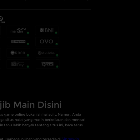
b Main Disini
us game online bukanlah hal sulit. Namun, Anda
ga situs nakal yang masih berkeliaran dan mencari
gin tahu lebih banyak tentang situs ini, baca terus
Singawin
t. Berbagai pilihan yang tersedia di