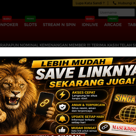
Lupa Kata Sandi ?
Hubungi K
BARU
BARU
PROMO
PROMO
DNPOKER
SLOTS
STREAM N SPIN
IDNLIVE
ARCADE
TAB
PAPUN NOMINAL KEMENANGAN MEMBER !!! TERIMA KASIH TELAH SETIA 