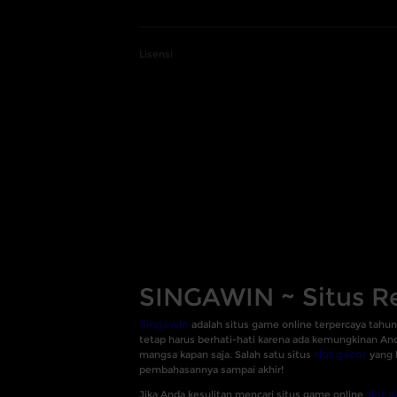
Lisensi
SINGAWIN ~ Situs R
Singawin
adalah situs game online terpercaya tahun
tetap harus berhati-hati karena ada kemungkinan Anda
slot gacor
mangsa kapan saja. Salah satu situs
yang 
pembahasannya sampai akhir!
slot 
Jika Anda kesulitan mencari situs game online