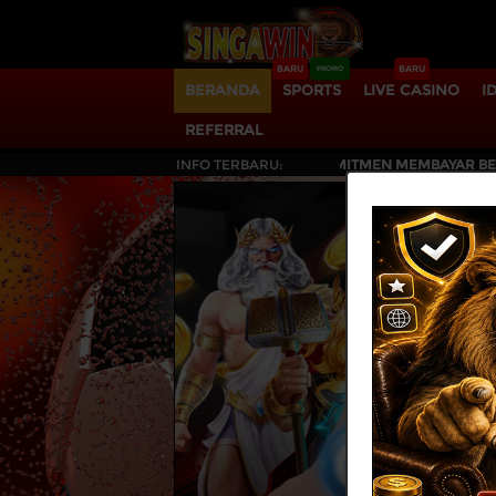
BARU
BARU
PROMO
BERANDA
SPORTS
LIVE CASINO
I
REFERRAL
DP : 10K I WD : 50K - KAMI SINGAWIN BERKOMITMEN MEMBAYAR BERA
INFO TERBARU: