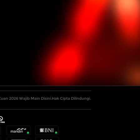
n 2026 Wajib Main Disini.Hak Cipta Dilindungi.