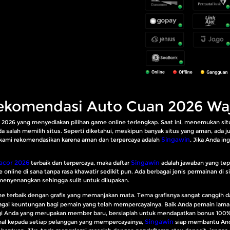
ekomendasi Auto Cuan 2026 Waji
 2026 yang menyediakan pilihan game online terlengkap. Saat ini, menemukan sit
 salah memilih situs. Seperti diketahui, meskipun banyak situs yang aman, ada ju
Singawin
kami rekomendasikan karena aman dan terpercaya adalah
. Jika Anda in
gacor 2026
Singawin
terbaik dan terpercaya, maka daftar
adalah jawaban yang tepa
ine di sana tanpa rasa khawatir sedikit pun. Ada berbagai jenis permainan di s
n menyenangkan sehingga sulit untuk dilupakan.
e terbaik dengan grafis yang memanjakan mata. Tema grafisnya sangat canggih dan
agai keuntungan bagi pemain yang telah mempercayainya. Baik Anda pemain lam
gi Anda yang merupakan member baru, bersiaplah untuk mendapatkan bonus 100% 
Singawin
al kepada setiap pelanggan yang mempercayainya,
siap membantu Anda