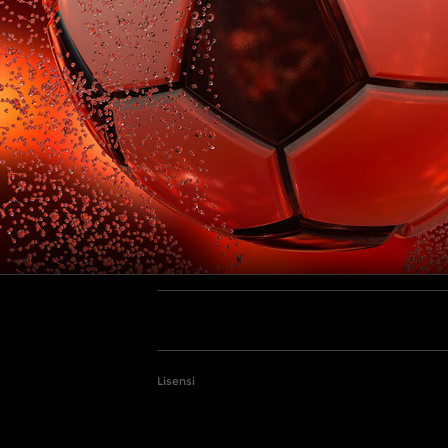
Lisensi