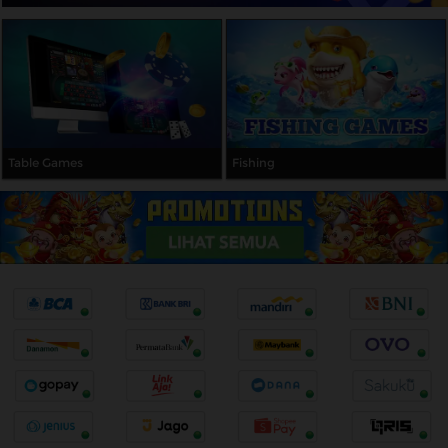
Table Games
Fishing