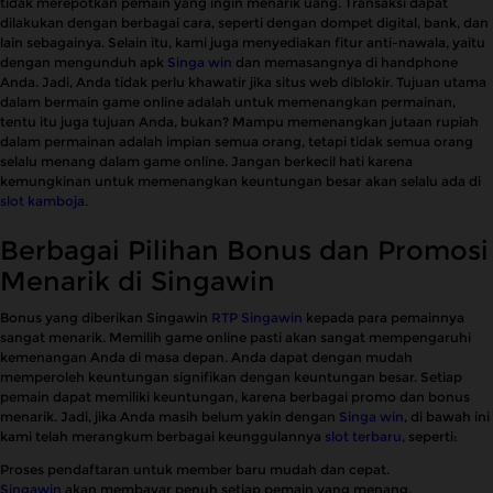
tidak merepotkan pemain yang ingin menarik uang. Transaksi dapat
dilakukan dengan berbagai cara, seperti dengan dompet digital, bank, dan
lain sebagainya. Selain itu, kami juga menyediakan fitur anti-nawala, yaitu
dengan mengunduh apk
Singa win
dan memasangnya di handphone
Anda. Jadi, Anda tidak perlu khawatir jika situs web diblokir. Tujuan utama
dalam bermain game online adalah untuk memenangkan permainan,
tentu itu juga tujuan Anda, bukan? Mampu memenangkan jutaan rupiah
dalam permainan adalah impian semua orang, tetapi tidak semua orang
selalu menang dalam game online. Jangan berkecil hati karena
kemungkinan untuk memenangkan keuntungan besar akan selalu ada di
slot kamboja
.
Berbagai Pilihan Bonus dan Promosi
Menarik di Singawin
Bonus yang diberikan Singawin
RTP Singawin
kepada para pemainnya
sangat menarik. Memilih game online pasti akan sangat mempengaruhi
kemenangan Anda di masa depan. Anda dapat dengan mudah
memperoleh keuntungan signifikan dengan keuntungan besar. Setiap
pemain dapat memiliki keuntungan, karena berbagai promo dan bonus
menarik. Jadi, jika Anda masih belum yakin dengan
Singa win
, di bawah ini
kami telah merangkum berbagai keunggulannya
slot terbaru
, seperti:
Proses pendaftaran untuk member baru mudah dan cepat.
Singawin
akan membayar penuh setiap pemain yang menang.