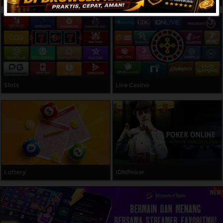
Referral
Promosi
Hubungi Kami
Live Chat
Slots
Live Casino
Pengaduan Customer
Pilih Bahasa:
MASUK
DAFTAR
Lottery
IDNPoker
&copy; SINGAWIN ~ Situs Rekomendasi Auto
Cuan 2026 Wajib Main Disini. Hak Cipta
Dilindungi.