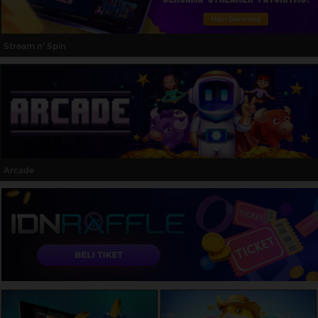
Stream n' Spin
Arcade