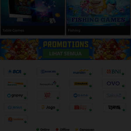
Table Games
Fishing