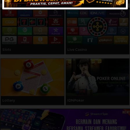
Referral
Promosi
Hubungi Kami
Live Chat
Slots
Live Casino
Pengaduan Customer
Pilih Bahasa:
MASUK
DAFTAR
Lottery
IDNPoker
&copy; SINGAWIN ~ Situs Rekomendasi Auto
Cuan 2026 Wajib Main Disini. Hak Cipta
Dilindungi.