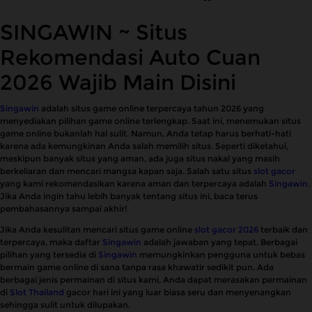
SINGAWIN ~ Situs
Rekomendasi Auto Cuan
2026 Wajib Main Disini
Singawin
adalah situs game online terpercaya tahun 2026 yang
menyediakan pilihan game online terlengkap. Saat ini, menemukan situs
game online bukanlah hal sulit. Namun, Anda tetap harus berhati-hati
karena ada kemungkinan Anda salah memilih situs. Seperti diketahui,
meskipun banyak situs yang aman, ada juga situs nakal yang masih
berkeliaran dan mencari mangsa kapan saja. Salah satu situs
slot gacor
yang kami rekomendasikan karena aman dan terpercaya adalah
Singawin
.
Jika Anda ingin tahu lebih banyak tentang situs ini, baca terus
pembahasannya sampai akhir!
Jika Anda kesulitan mencari situs game online
slot gacor 2026
terbaik dan
terpercaya, maka daftar
Singawin
adalah jawaban yang tepat. Berbagai
pilihan yang tersedia di
Singawin
memungkinkan pengguna untuk bebas
bermain game online di sana tanpa rasa khawatir sedikit pun. Ada
berbagai jenis permainan di situs kami, Anda dapat merasakan permainan
di
Slot Thailand
gacor hari ini yang luar biasa seru dan menyenangkan
sehingga sulit untuk dilupakan.