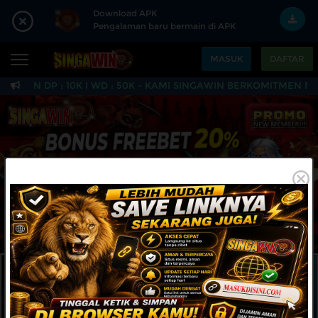
Beranda
Download APK
Pengalaman baru bermain di APK
Sports
BARU
PROMO
MASUK
DAFTAR
Live Casino
BARU
MIN DP : 10K I WD : 50K - KAMI SINGAWIN BERKOMITMEN 
SINGAWIN ~ Situs Rekomendas
IDNPoker
BARU
Slots
PROMO
IDNLIVE
BARU
Stream N Spin
Arcade
PROMO
MAINKAN
DAFTAR
Table Games
Lottery
BARU
PROMO
IDNRaffle