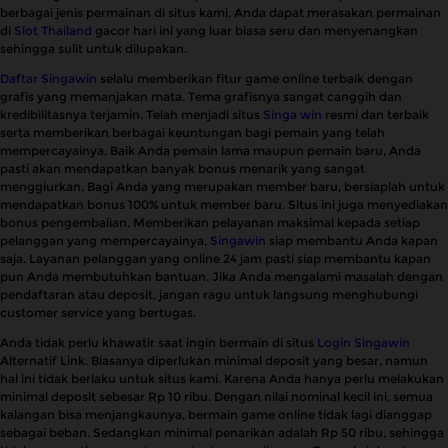
berbagai jenis permainan di situs kami, Anda dapat merasakan permainan
di
Slot Thailand
gacor hari ini yang luar biasa seru dan menyenangkan
sehingga sulit untuk dilupakan.
Daftar Singawin
selalu memberikan fitur game online terbaik dengan
grafis yang memanjakan mata. Tema grafisnya sangat canggih dan
kredibilitasnya terjamin. Telah menjadi situs
Singa win
resmi dan terbaik
serta memberikan berbagai keuntungan bagi pemain yang telah
mempercayainya. Baik Anda pemain lama maupun pemain baru, Anda
pasti akan mendapatkan banyak bonus menarik yang sangat
menggiurkan. Bagi Anda yang merupakan member baru, bersiaplah untuk
mendapatkan bonus 100% untuk member baru. Situs ini juga menyediakan
bonus pengembalian. Memberikan pelayanan maksimal kepada setiap
pelanggan yang mempercayainya,
Singawin
siap membantu Anda kapan
saja. Layanan pelanggan yang online 24 jam pasti siap membantu kapan
pun Anda membutuhkan bantuan. Jika Anda mengalami masalah dengan
pendaftaran atau deposit, jangan ragu untuk langsung menghubungi
customer service yang bertugas.
Anda tidak perlu khawatir saat ingin bermain di situs
Login Singawin
Alternatif Link. Biasanya diperlukan minimal deposit yang besar, namun
hal ini tidak berlaku untuk situs kami. Karena Anda hanya perlu melakukan
minimal deposit sebesar Rp 10 ribu. Dengan nilai nominal kecil ini, semua
kalangan bisa menjangkaunya, bermain game online tidak lagi dianggap
sebagai beban. Sedangkan minimal penarikan adalah Rp 50 ribu, sehingga