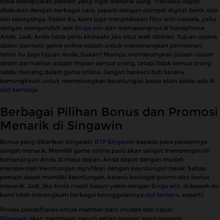
tidak merepotkan pemain yang ingin menarik uang. Transaksi dapat
dilakukan dengan berbagai cara, seperti dengan dompet digital, bank, dan
lain sebagainya. Selain itu, kami juga menyediakan fitur anti-nawala, yaitu
dengan mengunduh apk
Singa win
dan memasangnya di handphone
Anda. Jadi, Anda tidak perlu khawatir jika situs web diblokir. Tujuan utama
dalam bermain game online adalah untuk memenangkan permainan,
tentu itu juga tujuan Anda, bukan? Mampu memenangkan jutaan rupiah
dalam permainan adalah impian semua orang, tetapi tidak semua orang
selalu menang dalam game online. Jangan berkecil hati karena
kemungkinan untuk memenangkan keuntungan besar akan selalu ada di
slot kamboja
.
Berbagai Pilihan Bonus dan Promosi
Menarik di Singawin
Bonus yang diberikan Singawin
RTP Singawin
kepada para pemainnya
sangat menarik. Memilih game online pasti akan sangat mempengaruhi
kemenangan Anda di masa depan. Anda dapat dengan mudah
memperoleh keuntungan signifikan dengan keuntungan besar. Setiap
pemain dapat memiliki keuntungan, karena berbagai promo dan bonus
menarik. Jadi, jika Anda masih belum yakin dengan
Singa win
, di bawah ini
kami telah merangkum berbagai keunggulannya
slot terbaru
, seperti:
Proses pendaftaran untuk member baru mudah dan cepat.
Singawin
akan membayar penuh setiap pemain yang menang.