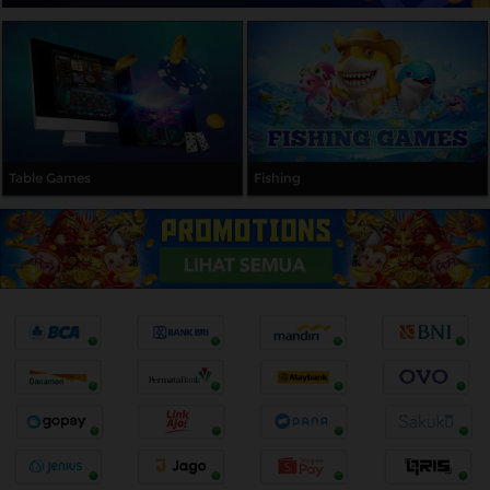
Table Games
Fishing