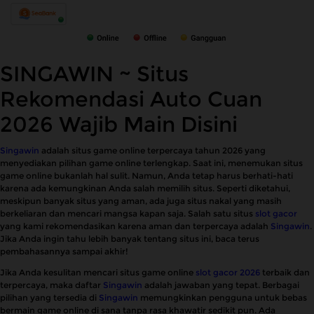
SINGAWIN ~ Situs
Rekomendasi Auto Cuan
2026 Wajib Main Disini
Singawin
adalah situs game online terpercaya tahun 2026 yang
menyediakan pilihan game online terlengkap. Saat ini, menemukan situs
game online bukanlah hal sulit. Namun, Anda tetap harus berhati-hati
karena ada kemungkinan Anda salah memilih situs. Seperti diketahui,
meskipun banyak situs yang aman, ada juga situs nakal yang masih
berkeliaran dan mencari mangsa kapan saja. Salah satu situs
slot gacor
yang kami rekomendasikan karena aman dan terpercaya adalah
Singawin
.
Jika Anda ingin tahu lebih banyak tentang situs ini, baca terus
pembahasannya sampai akhir!
Jika Anda kesulitan mencari situs game online
slot gacor 2026
terbaik dan
terpercaya, maka daftar
Singawin
adalah jawaban yang tepat. Berbagai
pilihan yang tersedia di
Singawin
memungkinkan pengguna untuk bebas
bermain game online di sana tanpa rasa khawatir sedikit pun. Ada