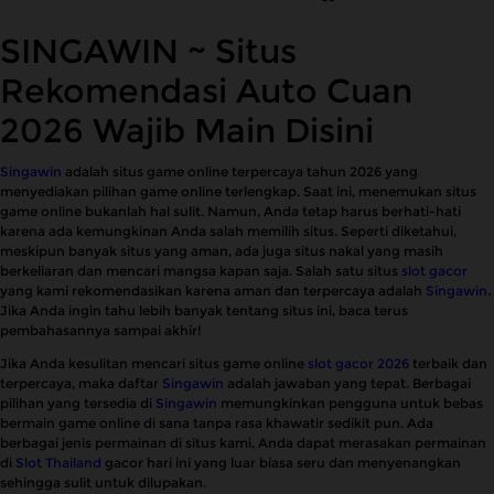
SINGAWIN ~ Situs
Rekomendasi Auto Cuan
2026 Wajib Main Disini
Singawin
adalah situs game online terpercaya tahun 2026 yang
menyediakan pilihan game online terlengkap. Saat ini, menemukan situs
game online bukanlah hal sulit. Namun, Anda tetap harus berhati-hati
karena ada kemungkinan Anda salah memilih situs. Seperti diketahui,
meskipun banyak situs yang aman, ada juga situs nakal yang masih
berkeliaran dan mencari mangsa kapan saja. Salah satu situs
slot gacor
yang kami rekomendasikan karena aman dan terpercaya adalah
Singawin
.
Jika Anda ingin tahu lebih banyak tentang situs ini, baca terus
pembahasannya sampai akhir!
Jika Anda kesulitan mencari situs game online
slot gacor 2026
terbaik dan
terpercaya, maka daftar
Singawin
adalah jawaban yang tepat. Berbagai
pilihan yang tersedia di
Singawin
memungkinkan pengguna untuk bebas
bermain game online di sana tanpa rasa khawatir sedikit pun. Ada
berbagai jenis permainan di situs kami, Anda dapat merasakan permainan
di
Slot Thailand
gacor hari ini yang luar biasa seru dan menyenangkan
sehingga sulit untuk dilupakan.