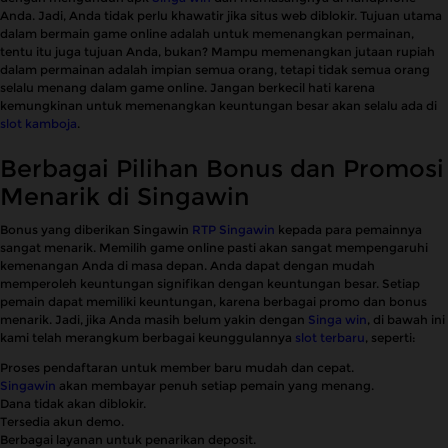
Anda. Jadi, Anda tidak perlu khawatir jika situs web diblokir. Tujuan utama
dalam bermain game online adalah untuk memenangkan permainan,
tentu itu juga tujuan Anda, bukan? Mampu memenangkan jutaan rupiah
dalam permainan adalah impian semua orang, tetapi tidak semua orang
selalu menang dalam game online. Jangan berkecil hati karena
kemungkinan untuk memenangkan keuntungan besar akan selalu ada di
slot kamboja
.
Berbagai Pilihan Bonus dan Promosi
Menarik di Singawin
Bonus yang diberikan Singawin
RTP Singawin
kepada para pemainnya
sangat menarik. Memilih game online pasti akan sangat mempengaruhi
kemenangan Anda di masa depan. Anda dapat dengan mudah
memperoleh keuntungan signifikan dengan keuntungan besar. Setiap
pemain dapat memiliki keuntungan, karena berbagai promo dan bonus
menarik. Jadi, jika Anda masih belum yakin dengan
Singa win
, di bawah ini
kami telah merangkum berbagai keunggulannya
slot terbaru
, seperti:
Proses pendaftaran untuk member baru mudah dan cepat.
Singawin
akan membayar penuh setiap pemain yang menang.
Dana tidak akan diblokir.
Tersedia akun demo.
Berbagai layanan untuk penarikan deposit.