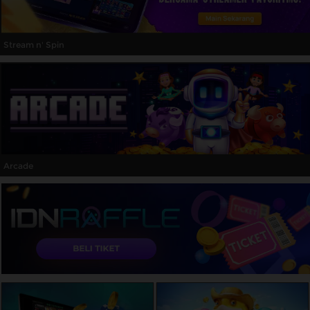
Stream n' Spin
Arcade