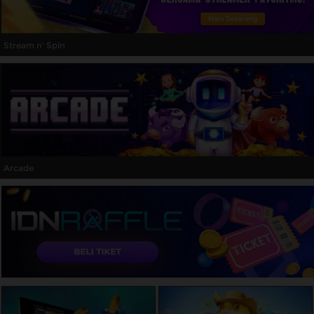
Stream n' Spin
Arcade