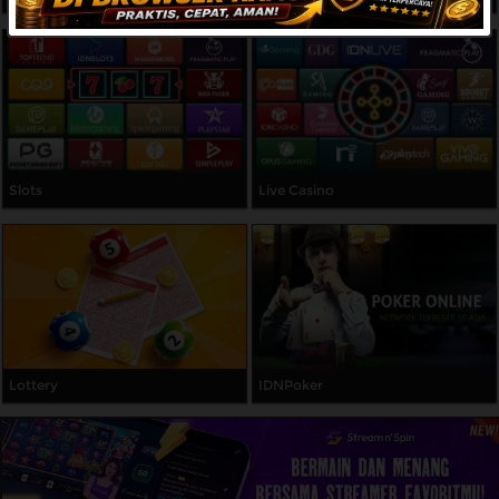
Referral
Promosi
Hubungi Kami
Live Chat
Slots
Live Casino
Pengaduan Customer
Pilih Bahasa:
MASUK
DAFTAR
Lottery
IDNPoker
&copy; SINGAWIN ~ Situs Rekomendasi Auto
Cuan 2026 Wajib Main Disini. Hak Cipta
Dilindungi.