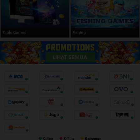
Table Games
Fishing